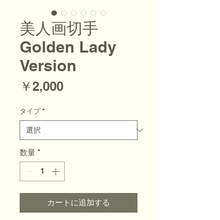
美人画切手
Golden Lady
Version
価格
￥2,000
タイプ
*
数量
*
カートに追加する