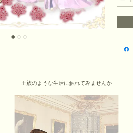
王族のような生活に触れてみませんか