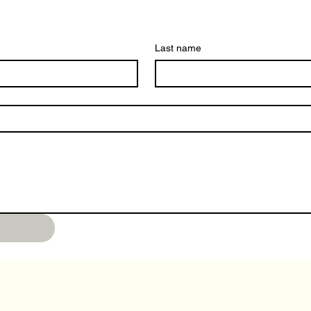
Last name