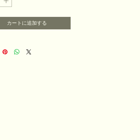
カートに追加する